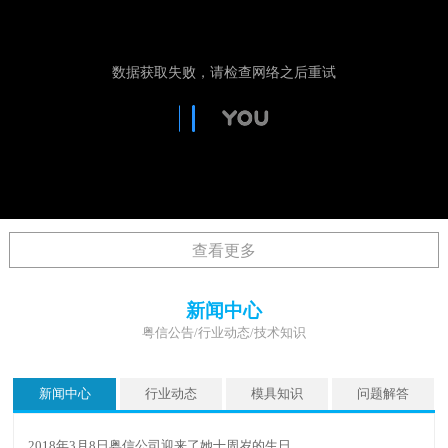
查看更多
新闻中心
粤信公告/行业动态/技术知识
新闻中心
行业动态
模具知识
问题解答
2018年3月8日粤信公司迎来了她十周岁的生日