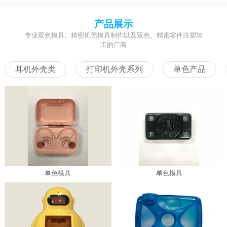
产品展示
专业双色模具、精密机壳模具制作以及双色、精密零件注塑加
工的厂商
耳机外壳类
打印机外壳系列
单色产品
单色模具
单色模具