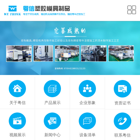
关于粤信
产品展示
企业形象
资质证书
视频展示
新闻中心
设备清单
联系粤信