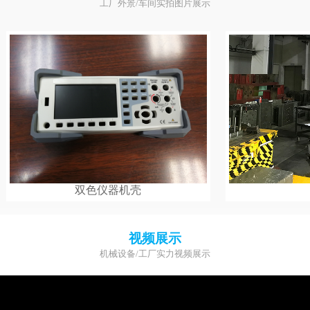
工厂外景/车间实拍图片展示
双色仪器机壳
视频展示
机械设备/工厂实力视频展示