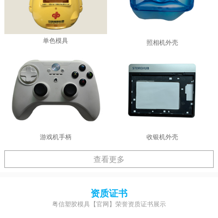
单色模具
照相机外壳
游戏机手柄
收银机外壳
查看更多
资质证书
粤信塑胶模具【官网】荣誉资质证书展示