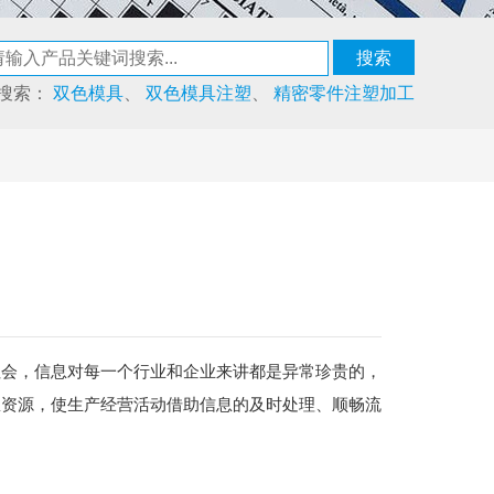
搜索：
双色模具
、
双色模具注塑
、
精密零件注塑加工
社会，信息对每一个行业和企业来讲都是异常珍贵的，
息资源，使生产经营活动借助信息的及时处理、顺畅流