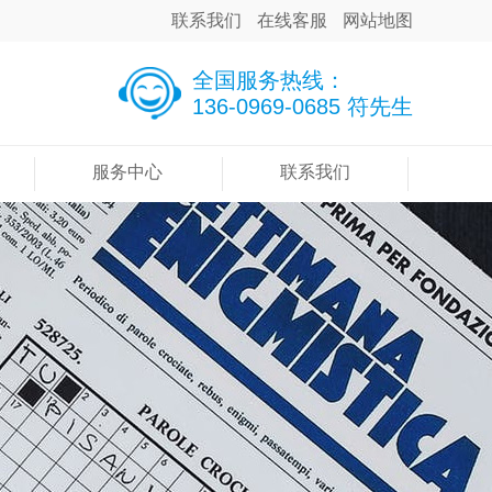
联系我们
在线客服
网站地图
全国服务热线：
136-0969-0685 符先生
服务中心
联系我们