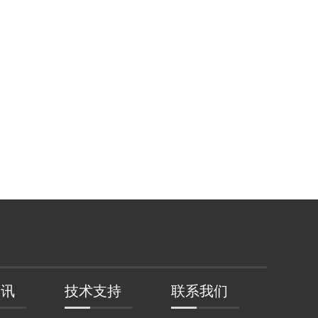
资讯
技术支持
联系我们