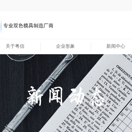
关于粤信
企业形象
新闻中心