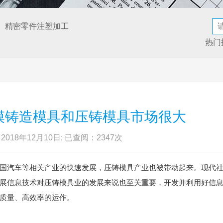
、精密零件注塑加工
热门
模铸造模具和压铸模具市场很大
2018年12月10日; 已查阅：2347次
国汽车等相关产业的快速发展，压铸模具产业也被带动起来。现代
展信息技术对压铸模具业的发展来说也至关重要，开发并利用好信
质量、高效率的运作。