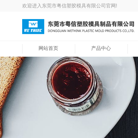
欢迎进入东莞市粤信塑胶模具有限公司官网!
网站首页
产品中心